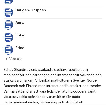
Haugen-Gruppen
Anna
Erika
Frida
Visa alla
Ett av Skandinaviens starkaste dagligvarubolag som
marknadsför och säljer egna och internationellt välkända och
starka varumärken. Vi berikar matkulturen i Sverige, Norge,
Danmark och Finland med internationella smaker och trender.
Vår målsättning är att vara ledande i att introducera samt
vidareutveckla spännande varumärken för både
dagligvarumarknaden, restaurang och storhushåll.