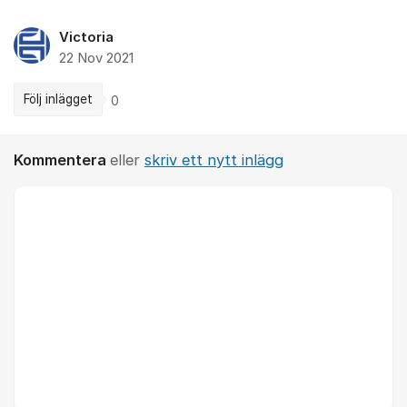
Victoria
22 Nov 2021
Följ inlägget
0
Kommentera
eller
skriv ett nytt inlägg
Kommentar *