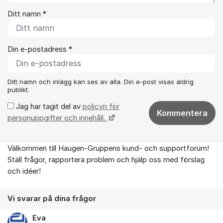
Ditt namn *
Din e-postadress *
Ditt namn och inlägg kan ses av alla. Din e-post visas aldrig
publikt.
Jag har tagit del av
policyn för
Kommentera
personuppgifter och innehåll.
Välkommen till Haugen-Gruppens kund- och supportforum!
Om forumet
Ställ frågor, rapportera problem och hjälp oss med förslag
och idéer!
Vi svarar på dina frågor
Eva