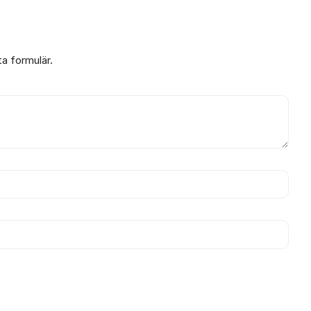
ta formulär.