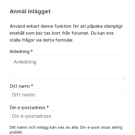
Anmäl inlägget
Använd enbart denna funktion för att påpeka olämpligt
innehåll som bör tas bort från forumet. Du kan inte
ställa frågor via detta formulär.
Anledning *
Ditt namn *
Din e-postadress *
Ditt namn och inlägg kan ses av alla. Din e-post visas aldrig
publikt.