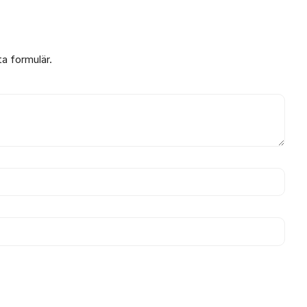
ta formulär.