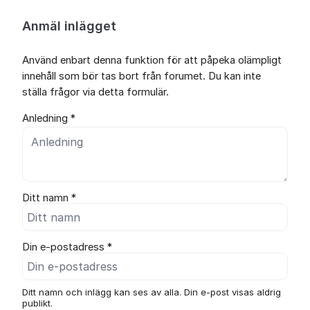
Anmäl inlägget
Använd enbart denna funktion för att påpeka olämpligt
innehåll som bör tas bort från forumet. Du kan inte
ställa frågor via detta formulär.
Anledning *
Ditt namn *
Din e-postadress *
Ditt namn och inlägg kan ses av alla. Din e-post visas aldrig
publikt.