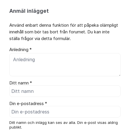
Anmäl inlägget
Använd enbart denna funktion för att påpeka olämpligt
innehåll som bör tas bort från forumet. Du kan inte
ställa frågor via detta formulär.
Anledning *
Ditt namn *
Din e-postadress *
Ditt namn och inlägg kan ses av alla. Din e-post visas aldrig
publikt.