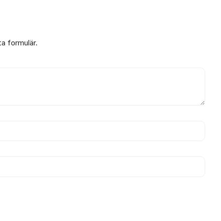
ta formulär.