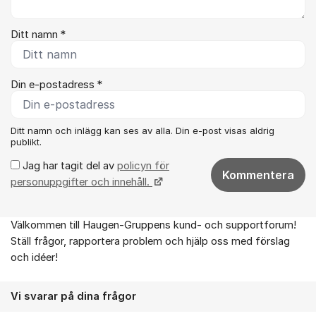
Ditt namn *
Din e-postadress *
Ditt namn och inlägg kan ses av alla. Din e-post visas aldrig
publikt.
Jag har tagit del av
policyn för
Kommentera
personuppgifter och innehåll.
Välkommen till Haugen-Gruppens kund- och supportforum!
Om forumet
Ställ frågor, rapportera problem och hjälp oss med förslag
och idéer!
Vi svarar på dina frågor