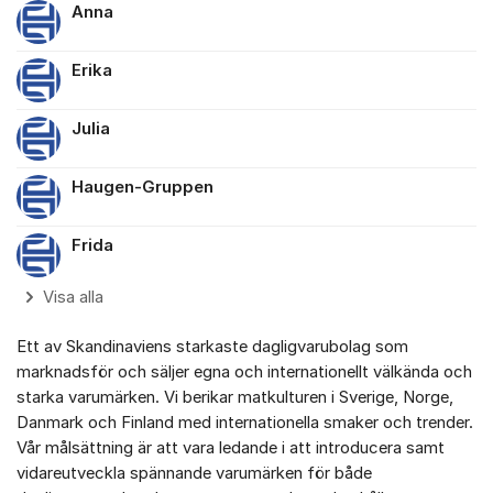
Anna
Erika
Julia
Haugen-Gruppen
Frida
Visa alla
Ett av Skandinaviens starkaste dagligvarubolag som
marknadsför och säljer egna och internationellt välkända och
starka varumärken. Vi berikar matkulturen i Sverige, Norge,
Danmark och Finland med internationella smaker och trender.
Vår målsättning är att vara ledande i att introducera samt
vidareutveckla spännande varumärken för både