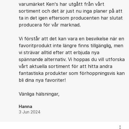
varumärket Ken's har utgått från vårt
sortiment och det är just nu inga planer på att
ta in det igen eftersom producenten har slutat
producera för vår marknad.
Vi förstår att det kan vara en besvikelse när en
favoritprodukt inte längre finns tillgänglig, men
vi strävar alltid efter att erbjuda nya
spännande alternativ. Vi hoppas du vill utforska
vårt aktuella sortiment för att hitta andra
fantastiska produkter som förhoppningsvis kan
bli dina nya favoriter!
Vänliga hälsningar,
Hanna
3 Jun 2024