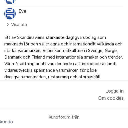
Eva
Visa alla
Ett av Skandinaviens starkaste dagligvarubolag som
marknadsför och säljer egna och internationellt välkända och
starka varumärken. Vi berikar matkulturen i Sverige, Norge,
Danmark och Finland med internationella smaker och trender.
Vår målsättning är att vara ledande i att introducera samt
vidareutveckla spännande varumärken för både
dagligvarumarknaden, restaurang och storhushåll.
Logga in
Om cookies
Kundforum från