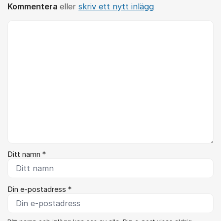
Kommentera
eller
skriv ett nytt inlägg
Kommentar *
Ditt namn *
Din e-postadress *